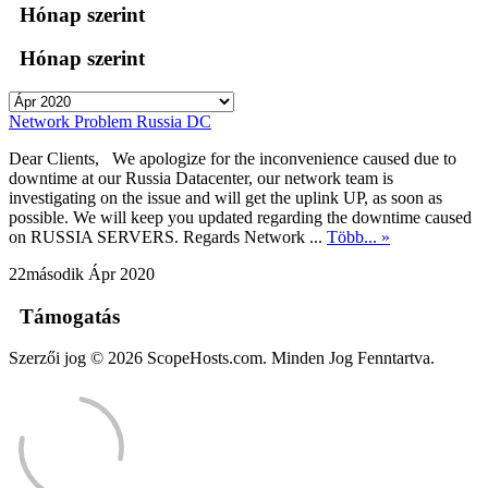
Hónap szerint
Hónap szerint
Network Problem Russia DC
Dear Clients, We apologize for the inconvenience caused due to
downtime at our Russia Datacenter, our network team is
investigating on the issue and will get the uplink UP, as soon as
possible. We will keep you updated regarding the downtime caused
on RUSSIA SERVERS. Regards Network ...
Több... »
22második Ápr 2020
Támogatás
Szerzői jog © 2026 ScopeHosts.com. Minden Jog Fenntartva.