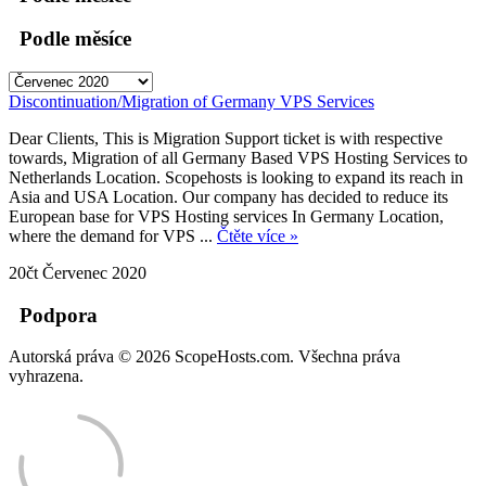
Podle měsíce
Discontinuation/Migration of Germany VPS Services
Dear Clients, This is Migration Support ticket is with respective
towards, Migration of all Germany Based VPS Hosting Services to
Netherlands Location. Scopehosts is looking to expand its reach in
Asia and USA Location. Our company has decided to reduce its
European base for VPS Hosting services In Germany Location,
where the demand for VPS ...
Čtěte více »
20čt Červenec 2020
Podpora
Autorská práva © 2026 ScopeHosts.com. Všechna práva
vyhrazena.