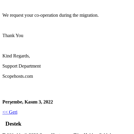
We request your co-operation during the migration.
Thank You
Kind Regards,
Support Department
Scopehosts.com
Perşembe, Kasım 3, 2022
<< Geri
Destek