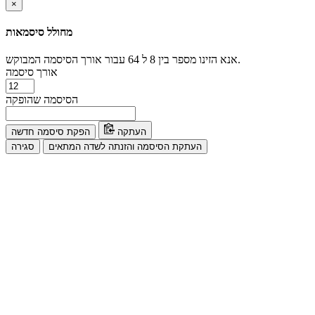
×
מחולל סיסמאות
אנא הזינו מספר בין 8 ל 64 עבור אורך הסיסמה המבוקש.
אורך סיסמה
הסיסמה שהופקה
העתקה
הפקת סיסמה חדשה
העתקת הסיסמה והזנתה לשדה המתאים
סגירה