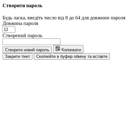
Створити пароль
Будь ласка, введіть число від 8 до 64 для довжини пароля
Довжина пароля
Створений пароль
Створити новий пароль
Копіювати
Закрити тікет
Скопіюйте в буфер обміну та вставте