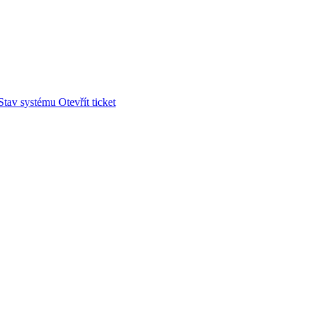
Stav systému
Otevřít ticket