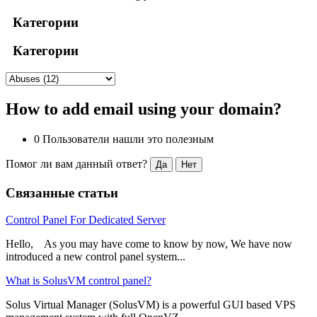
Категории
Категории
How to add email using your domain?
0 Пользователи нашли это полезным
Помог ли вам данный ответ?
Да
Нет
Связанные статьи
Control Panel For Dedicated Server
Hello, As you may have come to know by now, We have now
introduced a new control panel system...
What is SolusVM control panel?
Solus Virtual Manager (SolusVM) is a powerful GUI based VPS