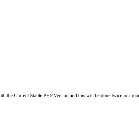
th the Current Stable PHP Version and this will be done twice in a mo