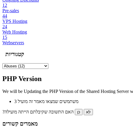
12
Pre-sales
44
VPS Hosting
24
Web Hosting
15
Webservers
קטגוריות
PHP Version
We will be Updating the PHP Version of the Shared Hosting Server wi
3 משתמשים שמצאו מאמר זה מועיל
?האם התשובה שקיבלתם הייתה מועילה
לא
כן
מאמרים קשורים