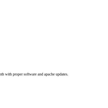
nth with proper software and apache updates.