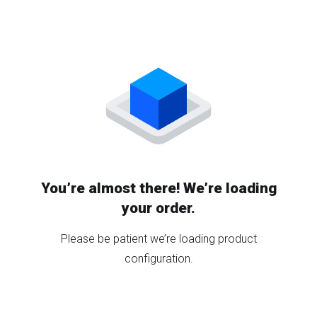
You’re almost there! We’re loading
your order.
Please be patient we’re loading product
configuration.