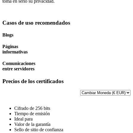
toma en serio su privacidad.
Casos de uso recomendados
Blogs
Páginas
informativas
Comunicaciones
entre servidores
Precios de los certificados
Cifrado de 256 bits
Tiempo de emisión
Ideal para
Valor de la garantía
Sello de sitio de confianza