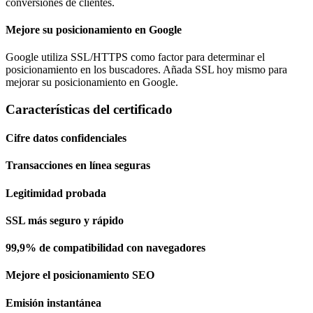
conversiones de clientes.
Mejore su posicionamiento en Google
Google utiliza SSL/HTTPS como factor para determinar el
posicionamiento en los buscadores. Añada SSL hoy mismo para
mejorar su posicionamiento en Google.
Características del certificado
Cifre datos confidenciales
Transacciones en línea seguras
Legitimidad probada
SSL más seguro y rápido
99,9% de compatibilidad con navegadores
Mejore el posicionamiento SEO
Emisión instantánea