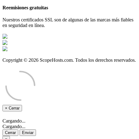
Reemisiones gratuitas
Nuestros certificados SSL son de algunas de las marcas más fiables
en seguridad en línea.
Copyright © 2026 ScopeHosts.com. Todos los derechos reservados.
×
Cerrar
Cargando...
Cargando...
Cerrar
Enviar