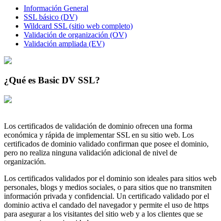
Información General
SSL básico (DV)
Wildcard SSL (sitio web completo)
Validación de organización (OV)
Validación ampliada (EV)
¿Qué es Basic DV SSL?
Los certificados de validación de dominio ofrecen una forma
económica y rápida de implementar SSL en su sitio web. Los
certificados de dominio validado confirman que posee el dominio,
pero no realiza ninguna validación adicional de nivel de
organización.
Los certificados validados por el dominio son ideales para sitios web
personales, blogs y medios sociales, o para sitios que no transmiten
información privada y confidencial. Un certificado validado por el
dominio activa el candado del navegador y permite el uso de https
para asegurar a los visitantes del sitio web y a los clientes que se