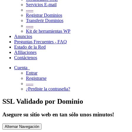
Servicios E-mail
-----
Registrar Dominios
Transferir Dominios
-----
Kit de herramientas WP
Anuncios
Preguntas Frecuentes - FAQ
Estado de la Red
Afiliaciones
Contáctenos
Cuenta
Entrar
Registrarse
-----
¿Perdiste la contraseña?
SSL Validado por Dominio
Asegure su sitio web en tan sólo unos minutos!
Alternar Navegación