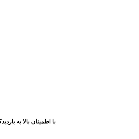
SSL با اطمینان بالا به 