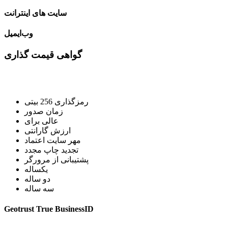
سایت های اینترانت
وب‌ایمیل
گواهی قیمت گذاری
رمزگذاری 256 بیتی
زمان صدور
عالی برای
ارزش گارانتی
مهر سایت اعتماد
تجدید چاپ مجدد
پشتیبانی از مرورگر
یکساله
دو ساله
سه ساله
Geotrust True BusinessID