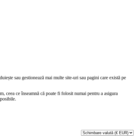
uiește sau gestionează mai multe site-uri sau pagini care există pe
, ceea ce înseamnă că poate fi folosit numai pentru a asigura
posibile.