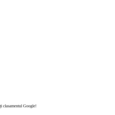
iți clasamentul Google!