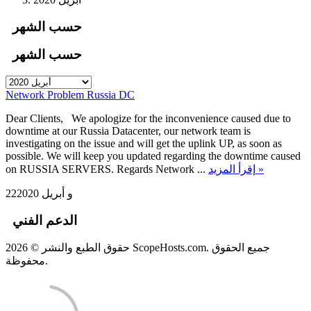
حسب الشهر
حسب الشهر
Network Problem Russia DC
Dear Clients, We apologize for the inconvenience caused due to
downtime at our Russia Datacenter, our network team is
investigating on the issue and will get the uplink UP, as soon as
possible. We will keep you updated regarding the downtime caused
on RUSSIA SERVERS. Regards Network ...
إقرأ المزيد »
22و أبريل 2020
الدعم الفني
حقوق الطبع والنشر © 2026 ScopeHosts.com. جميع الحقوق
محفوظة.