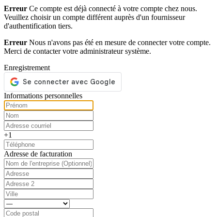
Erreur
Ce compte est déjà connecté à votre compte chez nous.
Veuillez choisir un compte différent auprès d'un fournisseur
d'authentification tiers.
Erreur
Nous n'avons pas été en mesure de connecter votre compte.
Merci de contacter votre administrateur système.
Enregistrement
Informations personnelles
+1
Adresse de facturation