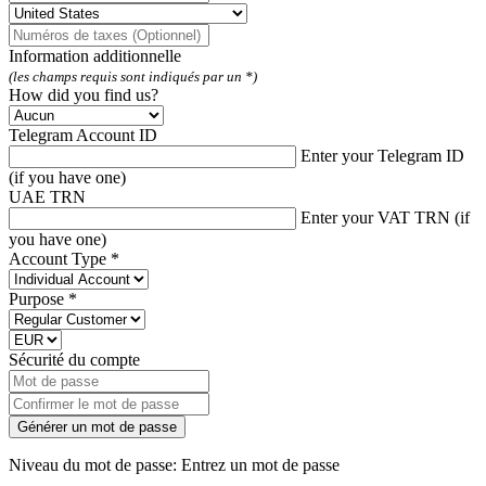
Information additionnelle
(les champs requis sont indiqués par un *)
How did you find us?
Telegram Account ID
Enter your Telegram ID
(if you have one)
UAE TRN
Enter your VAT TRN (if
you have one)
Account Type *
Purpose *
Sécurité du compte
Générer un mot de passe
Niveau du mot de passe: Entrez un mot de passe