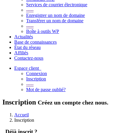
Services de courrier électronique
-----
Enregistrer un nom de domaine
Transférer un nom de domaine
-----
Boîte à outils WP
Actualités
Base de connaissances
État du réseau
Affiliés
Contactez-nous
Espace client
Connexion
Inscription
-----
Mot de passe oublié?
Inscription
Créez un compte chez nous.
Accueil
Inscription
Déjà inscrit ?