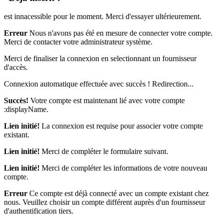
est innacessible pour le moment. Merci d'essayer ultérieurement.
Erreur
Nous n'avons pas été en mesure de connecter votre compte.
Merci de contacter votre administrateur système.
Merci de finaliser la connexion en selectionnant un fournisseur
d'accès.
Connexion automatique effectuée avec succès ! Redirection...
Succès!
Votre compte est maintenant lié avec votre compte
:displayName.
Lien initié!
La connexion est requise pour associer votre compte
existant.
Lien initié!
Merci de compléter le formulaire suivant.
Lien initié!
Merci de compléter les informations de votre nouveau
compte.
Erreur
Ce compte est déjà connecté avec un compte existant chez
nous. Veuillez choisir un compte différent auprès d'un fournisseur
d'authentification tiers.