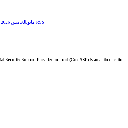
مايو/الخامس 2026
تغذيات RSS
l Security Support Provider protocol (CredSSP) is an authentication