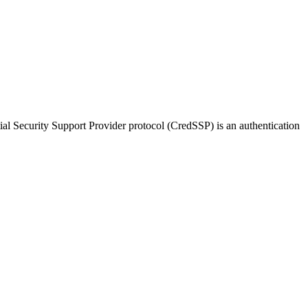
l Security Support Provider protocol (CredSSP) is an authentication