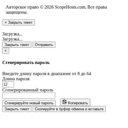
Авторское право © 2026 ScopeHosts.com. Все права
защищены.
×
Закрыть тикет
Загрузка...
Загрузка...
Закрыть тикет
Отправить
×
Сгенерировать пароль
Введите длину пароля в диапазоне от 8 до 64
Длина пароля
Сгенерированный пароль
Сгенерируйте новый пароль
Копировать
Закрыть тикет
Скопируйте в буфер обмена и вставьте