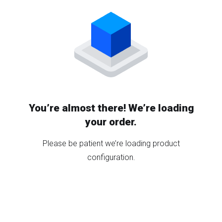
You’re almost there! We’re loading
your order.
Please be patient we’re loading product
configuration.