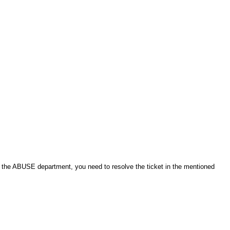
 the ABUSE department, you need to resolve the ticket in the mentioned