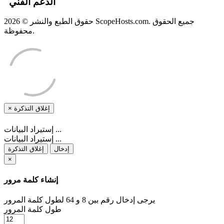
الدعم الفني
حقوق الطبع والنشر © 2026 ScopeHosts.com. جميع الحقوق
محفوظة.
×
إغلاق التذكرة
إستيراد البيانات ...
إستيراد البيانات ...
إدخال
إغلاق التذكرة
×
إنشاء كلمة مرور
يرجى إدخال رقم بين 8 و 64 لطول كلمة المرور
طول كلمة المرور