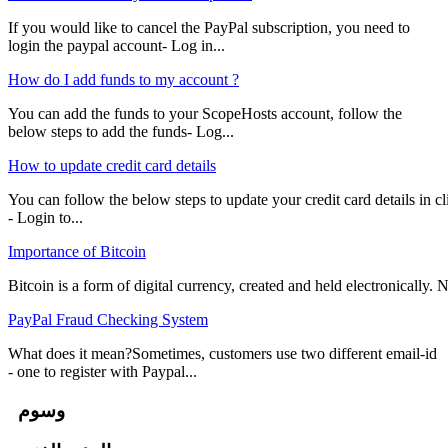
If you would like to cancel the PayPal subscription, you need to
login the paypal account- Log in...
How do I add funds to my account ?
You can add the funds to your ScopeHosts account, follow the
below steps to add the funds- Log...
How to update credit card details
You can follow the below steps to update your credit card details in cli
- Login to...
Importance of Bitcoin
Bitcoin is a form of digital currency, created and held electronically. No
PayPal Fraud Checking System
What does it mean?Sometimes, customers use two different email-id
- one to register with Paypal...
وسوم