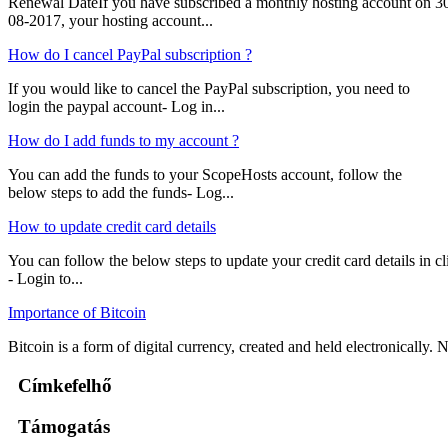
Renewal DateIf you have subscribed a monthly hosting account on 3
08-2017, your hosting account...
How do I cancel PayPal subscription ?
If you would like to cancel the PayPal subscription, you need to
login the paypal account- Log in...
How do I add funds to my account ?
You can add the funds to your ScopeHosts account, follow the
below steps to add the funds- Log...
How to update credit card details
You can follow the below steps to update your credit card details in cli
- Login to...
Importance of Bitcoin
Bitcoin is a form of digital currency, created and held electronically. No
Címkefelhő
Támogatás