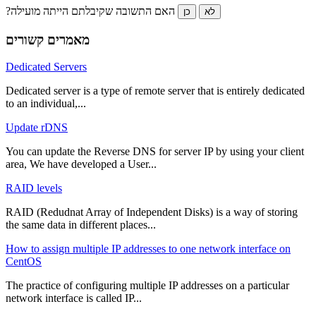
?האם התשובה שקיבלתם הייתה מועילה
לא
כן
מאמרים קשורים
Dedicated Servers
Dedicated server is a type of remote server that is entirely dedicated
to an individual,...
Update rDNS
You can update the Reverse DNS for server IP by using your client
area, We have developed a User...
RAID levels
RAID (Redudnat Array of Independent Disks) is a way of storing
the same data in different places...
How to assign multiple IP addresses to one network interface on
CentOS
The practice of configuring multiple IP addresses on a particular
network interface is called IP...