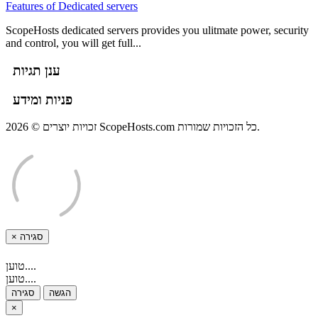
Features of Dedicated servers
ScopeHosts dedicated servers provides you ulitmate power, security
and control, you will get full...
ענן תגיות
פניות ומידע
זכויות יוצרים © 2026 ScopeHosts.com כל הזכויות שמורות.
×
סגירה
טוען....
טוען....
הגשה
סגירה
×